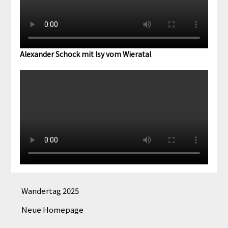
Alexander Schock mit Isy vom Wieratal
Wandertag 2025
Neue Homepage